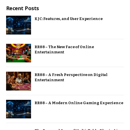
Recent Posts
KJC: Features, and User Experience
RR88 – The New Face of Online
Entertainment
RR88 – A Fresh Perspective on Digital
Entertainment
RR88 – A Modern Online Gaming Experience