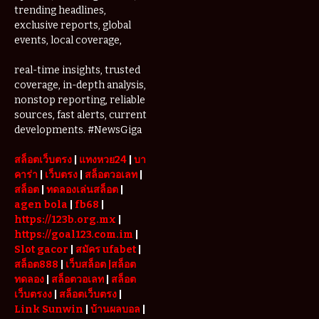
trending headlines,
exclusive reports, global
events, local coverage,
real-time insights, trusted
coverage, in-depth analysis,
nonstop reporting, reliable
sources, fast alerts, current
developments. #NewsGiga
สล็อตเว็บตรง
|
แทงหวย24
|
บา
คาร่า
|
เว็บตรง
|
สล็อตวอเลท
|
สล็อต
|
ทดลองเล่นสล็อต
|
agen bola
|
fb68
|
https://123b.org.mx
|
https://goal123.com.im
|
Slot gacor
|
สมัคร ufabet
|
สล็อต888
|
เว็บสล็อต
|สล็อต
ทดลอง
|
สล็อตวอเลท
|
สล็อต
เว็บตรงง
|
สล็อตเว็บตรง
|
Link Sunwin
|
บ้านผลบอล
|