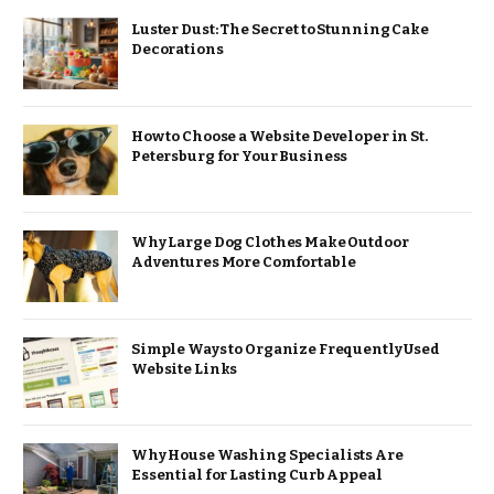
Luster Dust: The Secret to Stunning Cake
Decorations
How to Choose a Website Developer in St.
Petersburg for Your Business
Why Large Dog Clothes Make Outdoor
Adventures More Comfortable
Simple Ways to Organize Frequently Used
Website Links
Why House Washing Specialists Are
Essential for Lasting Curb Appeal