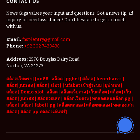
CONTACT US
News Giga values your input and questions. Got a news tip, ad
inquiry, or need assistance? Don’t hesitate to get in touch
with us.
Email:
fast4entry@gmail.com
Phone:
+92 302 7439438
Address:
2576 Douglas Dairy Road
Norton, VA 24273
สล็อตเว็บตรง
|
Jun88
|
สล็อต |
pgbet
|
สล็อต
|
keonhacai
|
สล็อต
|
Jun88
|
สล็อต |
slot
|
|
ufabet เข้าสู่ระบบ
|
ยูฟ่าเบท
|
สล็อต |
Demo slot
|
สล็อต
|
สล็อตเว็บตรง
|
เว็บสล็อต
|
สล็อต
|
เว็บ
สล็อต
|
Jun88
|
สล็อตวอเลท
|
สล็อตเว็บตรง
|
ทดลองเล่นสล็อต pg
|
สล็อต
|
สล็อต |
fabet
|
pg
|
สล็อตทดลอง
|
สล็อตทดลอง
|
ทดลองเล่น
สล็อต
|
สล็อต pp ทดลองเล่นฟรี
|