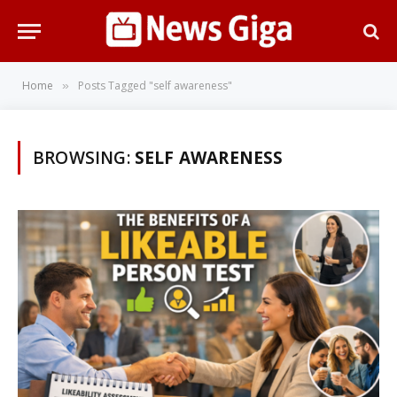
Home
Posts Tagged "self awareness"
»
BROWSING:
SELF AWARENESS