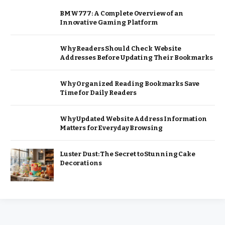
BMW777: A Complete Overview of an
Innovative Gaming Platform
Why Readers Should Check Website
Addresses Before Updating Their Bookmarks
Why Organized Reading Bookmarks Save
Time for Daily Readers
Why Updated Website Address Information
Matters for Everyday Browsing
Luster Dust: The Secret to Stunning Cake
Decorations