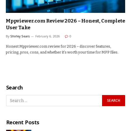
Mppviewer.com Review 2026 – Honest, Complete
User Take
By
Shirley Sears
February 6, 2026
0
Honest Mppviewer.com review for 2026 – discover features,
pricing, pros, cons, and whether it’s worth your time for MPP files.
Search
Recent Posts