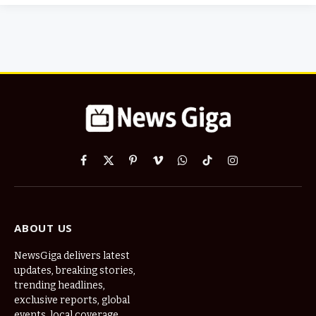
Facebook
X
Pinterest
Vimeo
WhatsApp
TikTok
Instagram
(Twitter)
ABOUT US
NewsGiga delivers latest
updates, breaking stories,
trending headlines,
exclusive reports, global
events, local coverage,