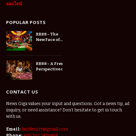
ออนไลน์
POPULAR POSTS
RR88 – The
New Face of
Online
Entertainment
RR88 – A Fresh
Perspective on
Digital
Entertainment
CONTACT US
News Giga values your input and questions. Got a news tip, ad
inquiry, or need assistance? Don’t hesitate to get in touch
with us.
Email:
fast4entry@gmail.com
Phone:
+92 302 7439438