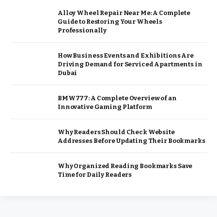
Alloy Wheel Repair Near Me: A Complete
Guide to Restoring Your Wheels
Professionally
How Business Events and Exhibitions Are
Driving Demand for Serviced Apartments in
Dubai
BMW777: A Complete Overview of an
Innovative Gaming Platform
Why Readers Should Check Website
Addresses Before Updating Their Bookmarks
Why Organized Reading Bookmarks Save
Time for Daily Readers