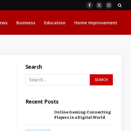
Facebook
X
Instagram
(Twitter)
ews
Business
Education
Home Improvement
Search
Recent Posts
Online Gaming: Connecting
Players in a Digital World