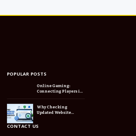
POPULAR POSTS
Online Gaming:
Connecting Players in
a Digital World
Why Checking
Updated Website
Addresses Matters
Before Saving a New
CONTACT US
Bookmark