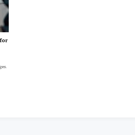
 for
nges.