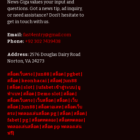
News Giga values your input and
questions. Got a news tip, ad inquiry,
or need assistance? Don’t hesitate to
get in touch with us.
Email:
fast4entry@gmail.com
Phone:
+92 302 7439438
Address:
2576 Douglas Dairy Road
Norton, VA 24273
สล็อตเว็บตรง
|
Jun88
|
สล็อต |
pgbet
|
สล็อต
|
keonhacai
|
สล็อต
|
Jun88
|
สล็อต |
slot
|
|
ufabet เข้าสู่ระบบ
|
ยู
ฟ่าเบท
|
สล็อต |
Demo slot
|
สล็อต
|
สล็อตเว็บตรง
|
เว็บสล็อต
|
สล็อต
|
เว็บ
สล็อต
|
Jun88
|
สล็อตวอเลท
|
สล็อตเว็บ
ตรง
|
ทดลองเล่นสล็อต pg
|
สล็อต
|
สล็อต |
fabet
|
pg
|
สล็อตทดลอง
|
สล็อตทดลอง
|
ทดลองเล่นสล็อต
|
สล็อต pp ทดลองเล่น
ฟรี
|