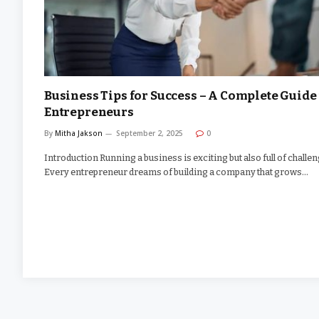
Business Tips for Success – A Complete Guide
Entrepreneurs
By
Mitha Jakson
September 2, 2025
0
Introduction Running a business is exciting but also full of challe
Every entrepreneur dreams of building a company that grows…