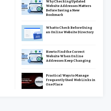
Why Checking Updated
Website Addresses Matters
Before Saving a New
Bookmark
What to Check Before Using
an Online Website Directory
How to Find the Correct
Website When Online
Addresses Keep Changing
Practical Ways to Manage
Frequently Used Web Links in
One Place