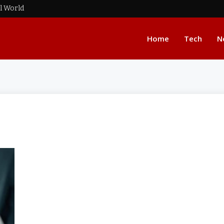
al World
Home
Tech
N