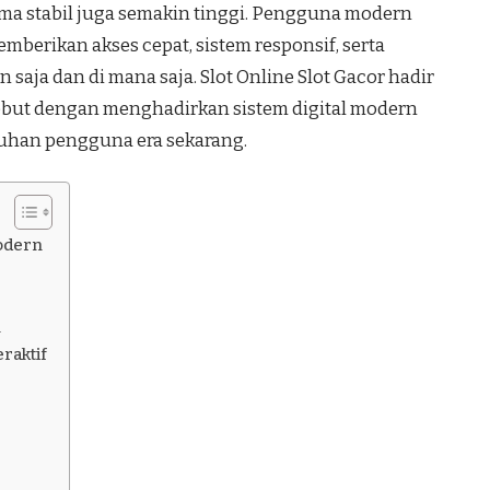
rma stabil juga semakin tinggi. Pengguna modern
erikan akses cepat, sistem responsif, serta
aja dan di mana saja. Slot Online Slot Gacor hadir
ebut dengan menghadirkan sistem digital modern
han pengguna era sekarang.
odern
l
raktif