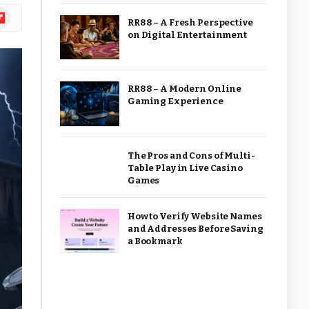
ipboard
RR88 – A Fresh Perspective
on Digital Entertainment
RR88 – A Modern Online
Gaming Experience
The Pros and Cons of Multi-
Table Play in Live Casino
Games
How to Verify Website Names
and Addresses Before Saving
a Bookmark