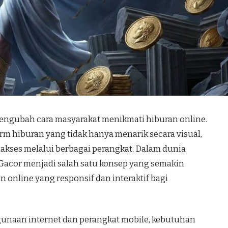
mengubah cara masyarakat menikmati hiburan online.
rm hiburan yang tidak hanya menarik secara visual,
diakses melalui berbagai perangkat. Dalam dunia
t Gacor menjadi salah satu konsep yang semakin
online yang responsif dan interaktif bagi
naan internet dan perangkat mobile, kebutuhan