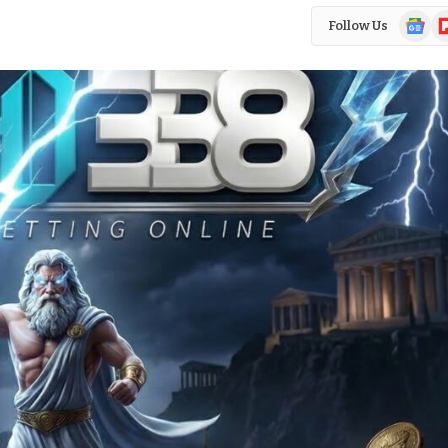
Google
Fl
Follow Us
News