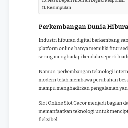
Masa Depan Hiburan Digital Responsif
Kesimpulan
Perkembangan Dunia Hibura
Industri hiburan digital berkembang san
platform online hanya memiliki fitur s
sering menghadapi kendala seperti loadi
Namun, perkembangan teknologi internet,
modern telah membawa perubahan besar d
mampu menghadirkan pengalaman yang le
Slot Online Slot Gacor menjadi bagian d
memanfaatkan teknologi untuk mencipt
fleksibel.