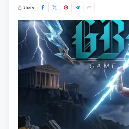
Share