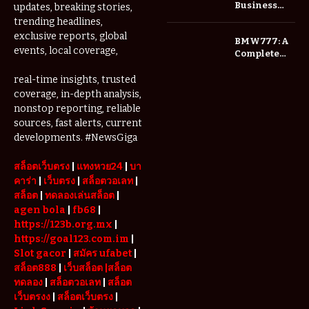
Business
updates, breaking stories,
Events and
trending headlines,
Exhibitions
exclusive reports, global
BMW777: A
Are Driving
events, local coverage,
Complete
Demand for
Overview of
Serviced
an
real-time insights, trusted
Apartments
Innovative
in Dubai
coverage, in-depth analysis,
Gaming
nonstop reporting, reliable
Platform
sources, fast alerts, current
developments. #NewsGiga
สล็อตเว็บตรง
|
แทงหวย24
|
บา
คาร่า
|
เว็บตรง
|
สล็อตวอเลท
|
สล็อต
|
ทดลองเล่นสล็อต
|
agen bola
|
fb68
|
https://123b.org.mx
|
https://goal123.com.im
|
Slot gacor
|
สมัคร ufabet
|
สล็อต888
|
เว็บสล็อต
|สล็อต
ทดลอง
|
สล็อตวอเลท
|
สล็อต
เว็บตรงง
|
สล็อตเว็บตรง
|