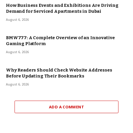
How Business Events and Exhibitions Are Driving
Demand for Serviced Apartments in Dubai
August 6, 2026
BMW777: A Complete Overview of an Innovative
Gaming Platform
August 6, 2026
Why Readers Should Check Website Addresses
Before Updating Their Bookmarks
August 6, 2026
ADD A COMMENT