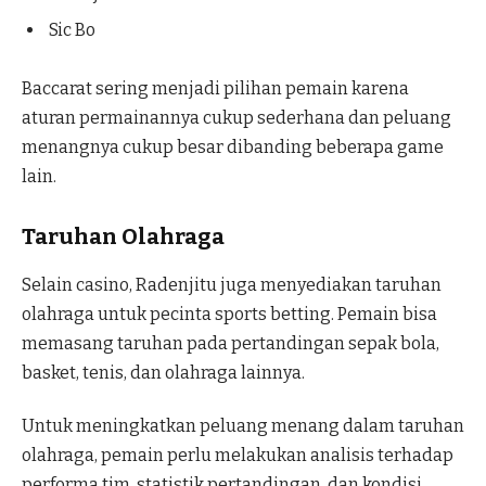
Sic Bo
Baccarat sering menjadi pilihan pemain karena
aturan permainannya cukup sederhana dan peluang
menangnya cukup besar dibanding beberapa game
lain.
Taruhan Olahraga
Selain casino, Radenjitu juga menyediakan taruhan
olahraga untuk pecinta sports betting. Pemain bisa
memasang taruhan pada pertandingan sepak bola,
basket, tenis, dan olahraga lainnya.
Untuk meningkatkan peluang menang dalam taruhan
olahraga, pemain perlu melakukan analisis terhadap
performa tim, statistik pertandingan, dan kondisi