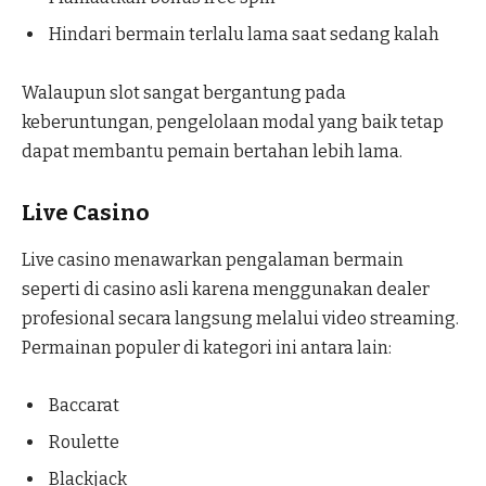
Hindari bermain terlalu lama saat sedang kalah
Walaupun slot sangat bergantung pada
keberuntungan, pengelolaan modal yang baik tetap
dapat membantu pemain bertahan lebih lama.
Live Casino
Live casino menawarkan pengalaman bermain
seperti di casino asli karena menggunakan dealer
profesional secara langsung melalui video streaming.
Permainan populer di kategori ini antara lain:
Baccarat
Roulette
Blackjack