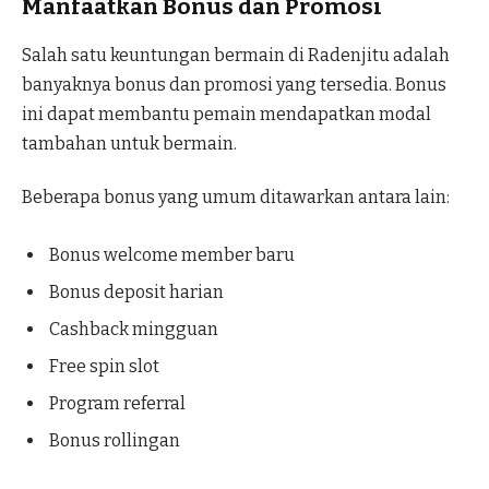
Manfaatkan Bonus dan Promosi
Salah satu keuntungan bermain di Radenjitu adalah
banyaknya bonus dan promosi yang tersedia. Bonus
ini dapat membantu pemain mendapatkan modal
tambahan untuk bermain.
Beberapa bonus yang umum ditawarkan antara lain:
Bonus welcome member baru
Bonus deposit harian
Cashback mingguan
Free spin slot
Program referral
Bonus rollingan