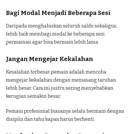
Bagi Modal Menjadi Beberapa Sesi
Daripada menghabiskan seluruh saldo sekaligus,
lebih baik membagi modal ke beberapa sesi
permainan agar bisa bermain lebih lama.
Jangan Mengejar Kekalahan
Kesalahan terbesar pemain adalah mencoba
mengejar kekalahan dengan memasang taruhan
lebih besar. Cara ini justru sering menyebabkan
kerugian semakin besar.
Pemain profesional biasanya selalu bermain dengan
disiplin dan tahu kapan harus berhenti.