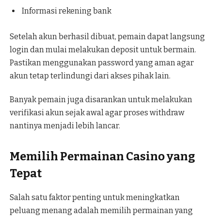
Informasi rekening bank
Setelah akun berhasil dibuat, pemain dapat langsung
login dan mulai melakukan deposit untuk bermain.
Pastikan menggunakan password yang aman agar
akun tetap terlindungi dari akses pihak lain.
Banyak pemain juga disarankan untuk melakukan
verifikasi akun sejak awal agar proses withdraw
nantinya menjadi lebih lancar.
Memilih Permainan Casino yang
Tepat
Salah satu faktor penting untuk meningkatkan
peluang menang adalah memilih permainan yang