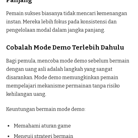
Pemain sukses biasanya tidak mencari kemenangan
instan. Mereka lebih fokus pada konsistensi dan
pengelolaan modal dalam jangka panjang.
Cobalah Mode Demo Terlebih Dahulu
Bagi pemula, mencoba mode demo sebelum bermain
dengan uang asli adalah langkah yang sangat
disarankan. Mode demo memungkinkan pemain
mempelajari mekanisme permainan tanpa risiko
kehilangan uang.
Keuntungan bermain mode demo:
Memahami aturan game
Menguji strategi bermain