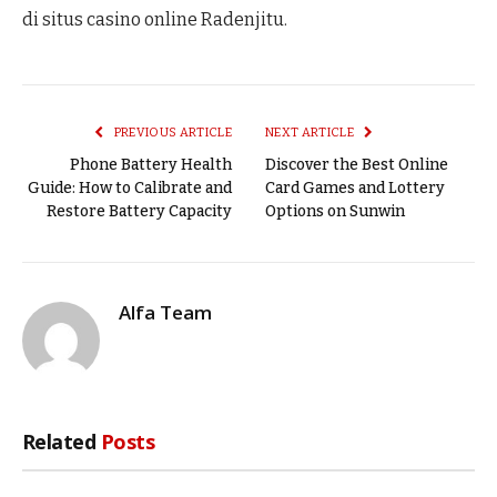
di situs casino online Radenjitu.
PREVIOUS ARTICLE
NEXT ARTICLE
Phone Battery Health
Discover the Best Online
Guide: How to Calibrate and
Card Games and Lottery
Restore Battery Capacity
Options on Sunwin
Alfa Team
Related
Posts