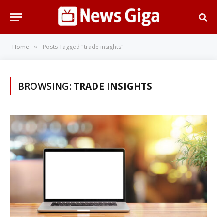
Home
Posts Tagged "trade insights"
»
BROWSING:
TRADE INSIGHTS