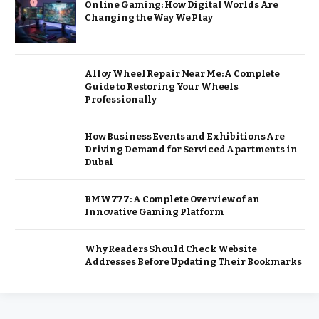
Online Gaming: How Digital Worlds Are
Changing the Way We Play
Alloy Wheel Repair Near Me: A Complete
Guide to Restoring Your Wheels
Professionally
How Business Events and Exhibitions Are
Driving Demand for Serviced Apartments in
Dubai
BMW777: A Complete Overview of an
Innovative Gaming Platform
Why Readers Should Check Website
Addresses Before Updating Their Bookmarks