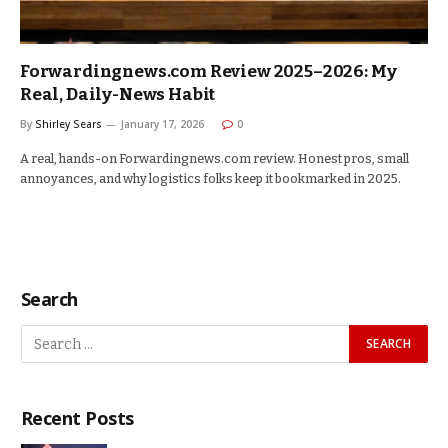
Forwardingnews.com Review 2025–2026: My
Real, Daily-News Habit
By
Shirley Sears
January 17, 2026
0
A real, hands-on Forwardingnews.com review. Honest pros, small
annoyances, and why logistics folks keep it bookmarked in 2025.
Search
Recent Posts