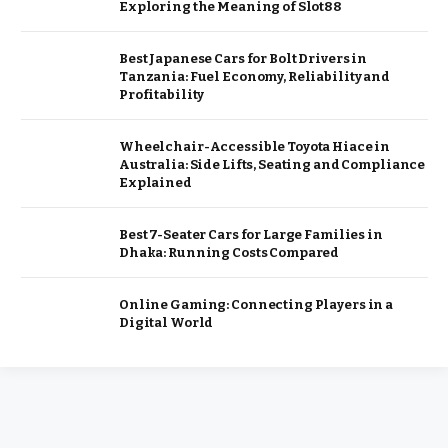
Exploring the Meaning of Slot88
Best Japanese Cars for Bolt Drivers in
Tanzania: Fuel Economy, Reliability and
Profitability
Wheelchair-Accessible Toyota Hiace in
Australia: Side Lifts, Seating and Compliance
Explained
Best 7-Seater Cars for Large Families in
Dhaka: Running Costs Compared
Online Gaming: Connecting Players in a
Digital World