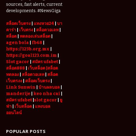
sources, fast alerts, current
developments. #NewsGiga
สล็อตเว็บตรง
|
แทงหวย24
|
บา
คาร่า
|
เว็บตรง
|
สล็อตวอเลท
|
สล็อต
|
ทดลองเล่นสล็อต
|
agen bola
|
fb68
|
https://123b.org.mx
|
https://goal123.com.im
|
Slot gacor
|
สมัคร ufabet
|
สล็อต888
|
เว็บสล็อต
|สล็อต
ทดลอง
|
สล็อตวอเลท
|
สล็อต
เว็บตรงง
|
สล็อตเว็บตรง
|
Link Sunwin
|
บ้านผลบอล
|
manderije
|
keo nha cai
|
สมัคร ufabet
|
slot gacor
|
ยู
ฟ่า
|
เว็บสล็อต
|
แทงบอล
ออนไลน์
POPULAR POSTS