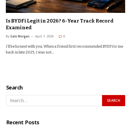
Is BYDFi Legit in 2026? 6-Year Track Record
Examined
By
Gale Morgan
April 7, 2026
0
I’ll be honest with you. When a friend first recommended BYDFi to me
back in late 2025, I was not…
Search
Recent Posts