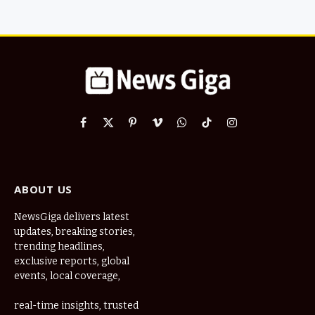
Facebook
X
Pinterest
Vimeo
WhatsApp
TikTok
Instagram
(Twitter)
ABOUT US
NewsGiga delivers latest
updates, breaking stories,
trending headlines,
exclusive reports, global
events, local coverage,
real-time insights, trusted