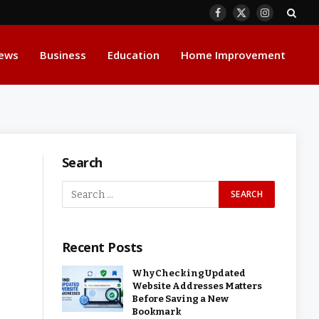
Facebook
X
Instagram
(Twitter)
ews
Business
Education
Home Improvement
Search
Recent Posts
Why Checking Updated
Website Addresses Matters
Before Saving a New
Bookmark