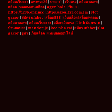
สล็อตเว็บตรง
|
แทงหวย24
|
บาคาร่า
|
เว็บตรง
|
สล็อตวอเลท
|
สล็อต
|
ทดลองเล่นสล็อต
|
agen bola
|
fb68
|
https://123b.org.mx
|
https://goal123.com.im
|
Slot
gacor
|
สมัคร ufabet
|
สล็อต888
|
เว็บสล็อต
|สล็อตทดลอง
|
สล็อตวอเลท
|
สล็อตเว็บตรงง
|
สล็อตเว็บตรง
|
Link Sunwin
|
บ้านผลบอล
|
manderije
|
keo nha cai
|
สมัคร ufabet
|
slot
gacor
|
ยูฟ่า
|
เว็บสล็อต
|
แทงบอลออนไลน์