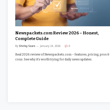
Newspackets.com Review 2026 – Honest,
Complete Guide
By
Shirley Sears
January 24, 2026
0
Real 2026 review of Newspackets.com – features, pricing, pros &
cons. See why it’s worth trying for daily news updates.