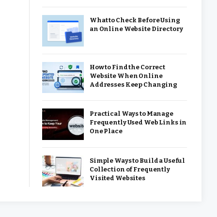
What to Check Before Using
an Online Website Directory
How to Find the Correct
Website When Online
Addresses Keep Changing
Practical Ways to Manage
Frequently Used Web Links in
One Place
Simple Ways to Build a Useful
Collection of Frequently
Visited Websites