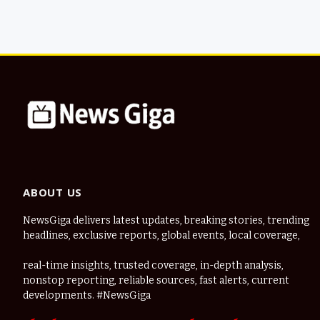
ABOUT US
NewsGiga delivers latest updates, breaking stories, trending
headlines, exclusive reports, global events, local coverage,
real-time insights, trusted coverage, in-depth analysis,
nonstop reporting, reliable sources, fast alerts, current
developments. #NewsGiga