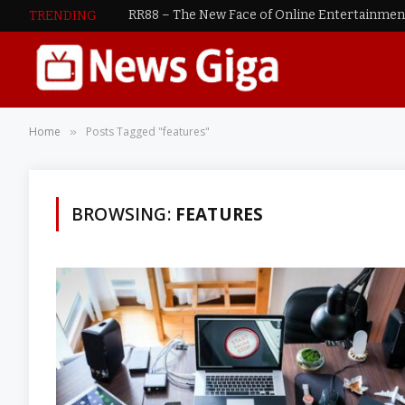
RR88 – The New Face of Online Entertainme
TRENDING
Home
Posts Tagged "features"
»
BROWSING:
FEATURES