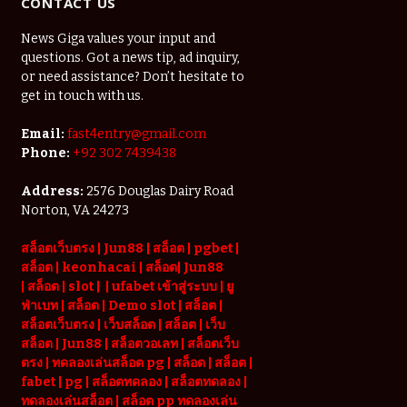
CONTACT US
News Giga values your input and
questions. Got a news tip, ad inquiry,
or need assistance? Don’t hesitate to
get in touch with us.
Email:
fast4entry@gmail.com
Phone:
+92 302 7439438
Address:
2576 Douglas Dairy Road
Norton, VA 24273
สล็อตเว็บตรง
|
Jun88
|
สล็อต |
pgbet
|
สล็อต
|
keonhacai
|
สล็อต
|
Jun88
|
สล็อต |
slot
|
|
ufabet เข้าสู่ระบบ
|
ยู
ฟ่าเบท
|
สล็อต |
Demo slot
|
สล็อต
|
สล็อตเว็บตรง
|
เว็บสล็อต
|
สล็อต
|
เว็บ
สล็อต
|
Jun88
|
สล็อตวอเลท
|
สล็อตเว็บ
ตรง
|
ทดลองเล่นสล็อต pg
|
สล็อต
|
สล็อต |
fabet
|
pg
|
สล็อตทดลอง
|
สล็อตทดลอง
|
ทดลองเล่นสล็อต
|
สล็อต pp ทดลองเล่น