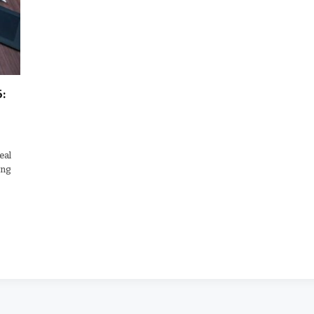
:
eal
ing