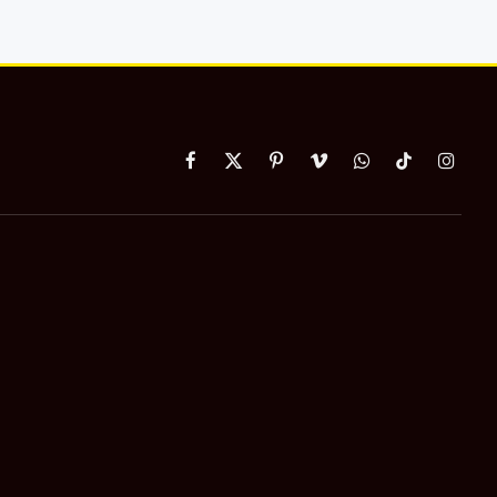
Facebook
X
Pinterest
Vimeo
WhatsApp
TikTok
Instag
(Twitter)