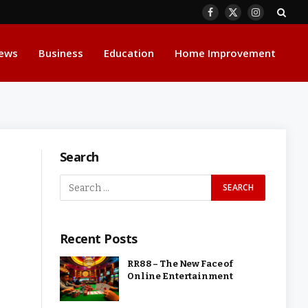
Facebook
X
Instagram
(Twitter)
ews
Business
Education
Home Improvement
Search
Recent Posts
RR88 – The New Face of
Online Entertainment