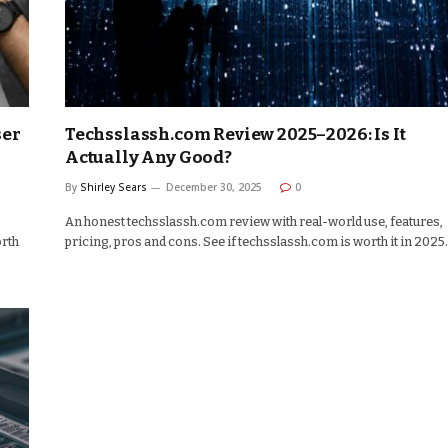
ser
Techsslassh.com Review 2025–2026: Is It
Actually Any Good?
By
Shirley Sears
December 30, 2025
0
An honest techsslassh.com review with real-world use, features,
orth
pricing, pros and cons. See if techsslassh.com is worth it in 2025.