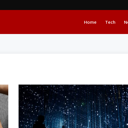
Home
Tech
N