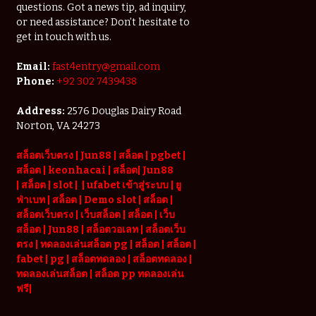
questions. Got a news tip, ad inquiry,
or need assistance? Don’t hesitate to
get in touch with us.
Email:
fast4entry@gmail.com
Phone:
+92 302 7439438
Address:
2576 Douglas Dairy Road
Norton, VA 24273
สล็อตเว็บตรง
|
Jun88
|
สล็อต |
pgbet
|
สล็อต
|
keonhacai
|
สล็อต
|
Jun88
|
สล็อต |
slot
|
|
ufabet เข้าสู่ระบบ
|
ยู
ฟ่าเบท
|
สล็อต |
Demo slot
|
สล็อต
|
สล็อตเว็บตรง
|
เว็บสล็อต
|
สล็อต
|
เว็บ
สล็อต
|
Jun88
|
สล็อตวอเลท
|
สล็อตเว็บ
ตรง
|
ทดลองเล่นสล็อต pg
|
สล็อต
|
สล็อต |
fabet
|
pg
|
สล็อตทดลอง
|
สล็อตทดลอง
|
ทดลองเล่นสล็อต
|
สล็อต pp ทดลองเล่น
ฟรี
|