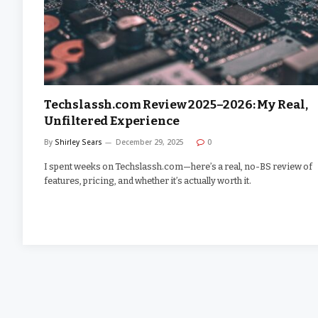
Techslassh.com Review 2025–2026: My Real,
Unfiltered Experience
By
Shirley Sears
December 29, 2025
0
I spent weeks on Techslassh.com—here’s a real, no-BS review of
features, pricing, and whether it’s actually worth it.