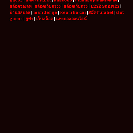
gacor
|
สมัคร ufabet
|
สล็อต888
|
เว็บสล็อต
|สล็อตทดลอง
|
สล็อตวอเลท
|
สล็อตเว็บตรงง
|
สล็อตเว็บตรง
|
Link Sunwin
|
บ้านผลบอล
|
manderije
|
keo nha cai
|
สมัคร ufabet
|
slot
gacor
|
ยูฟ่า
|
เว็บสล็อต
|
แทงบอลออนไลน์