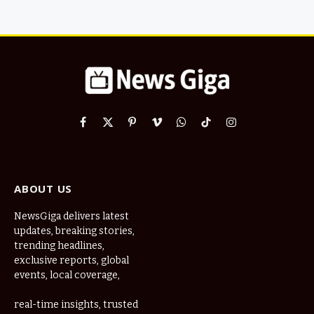
Facebook
X
Pinterest
Vimeo
WhatsApp
TikTok
Instagram
(Twitter)
ABOUT US
NewsGiga delivers latest
updates, breaking stories,
trending headlines,
exclusive reports, global
events, local coverage,
real-time insights, trusted