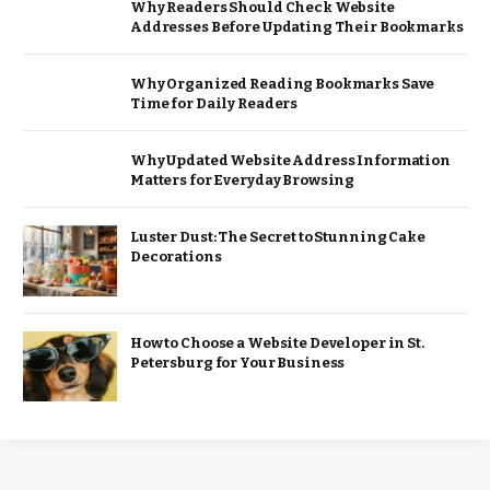
Why Readers Should Check Website
Addresses Before Updating Their Bookmarks
Why Organized Reading Bookmarks Save
Time for Daily Readers
Why Updated Website Address Information
Matters for Everyday Browsing
Luster Dust: The Secret to Stunning Cake
Decorations
How to Choose a Website Developer in St.
Petersburg for Your Business