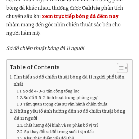
bóng đá khác nhau, thường được
Cakhia
phân tích
chuyên sâu khi
xem trực tiếp bóng đá đêm nay
nhằm mang đến góc nhìn chiến thuật sắc bén cho
người hâm mộ.
Sơ đồ chiến thuật bóng đá 11 người
Table of Contents
Tìm hiểu sơ đồ chiến thuật bóng đá 11 người phổ biến
nhất
Sơ đồ 4-3-3 tấn công tổng lực
Sơ đồ 3-5-2 linh hoạt trong phòng ngự
Tầm quan trọng của sự vận hành chiến thuật
Những yếu tố ảnh hưởng đến sơ đồ chiến thuật bóng
đá 11 người
Chất lượng đội hình và sự phân bổ vị trí
Sự thay đổi sơ đồ trong suốt trận đấu
Khai thác điểm yếu đối thủ