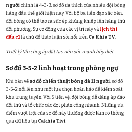
người
chính là 4-3-3, sơ đồ ưa thích của nhiều đội bóng
hàng đầu thế giới hiện nay. Với bộ ba tiền đạo sắc bén,
đội bóng có thể tạo ra sức ép khủng khiếp lên hàng thủ
đối phương. Sự cơ động của các vị trí này và
lịch thi
đấu c1
là chủ đề thảo luận sôi nổi trên
Ca Khia TV
.
Triết lý tấn công áp đặt tạo nên sức mạnh hủy diệt
Sơ đồ 3-5-2 linh hoạt trong phòng ngự
Khi bàn về
sơ đồ chiến thuật bóng đá 11 người
, sơ đồ
3-5-2 nổi lên như một lựa chọn hoàn hảo để kiểm soát
khu trung tuyến. Với 5 tiền vệ, đội bóng dễ dàng áp đảo
đối thủ và tổ chức các đợt phản công nhanh. Những ưu
điểm vượt trội của sơ đồ này thường được làm rõ thông
qua dữ liệu tại
Cakhia Tivi
.