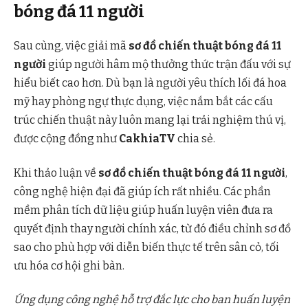
bóng đá 11 người
Sau cùng, việc giải mã
sơ đồ chiến thuật bóng đá 11
người
giúp người hâm mộ thưởng thức trận đấu với sự
hiểu biết cao hơn. Dù bạn là người yêu thích lối đá hoa
mỹ hay phòng ngự thực dụng, việc nắm bắt các cấu
trúc chiến thuật này luôn mang lại trải nghiệm thú vị,
được cộng đồng như
CakhiaTV
chia sẻ.
Khi thảo luận về
sơ đồ chiến thuật bóng đá 11 người
,
công nghệ hiện đại đã giúp ích rất nhiều. Các phần
mềm phân tích dữ liệu giúp huấn luyện viên đưa ra
quyết định thay người chính xác, từ đó điều chỉnh sơ đồ
sao cho phù hợp với diễn biến thực tế trên sân cỏ, tối
ưu hóa cơ hội ghi bàn.
Ứng dụng công nghệ hỗ trợ đắc lực cho ban huấn luyện