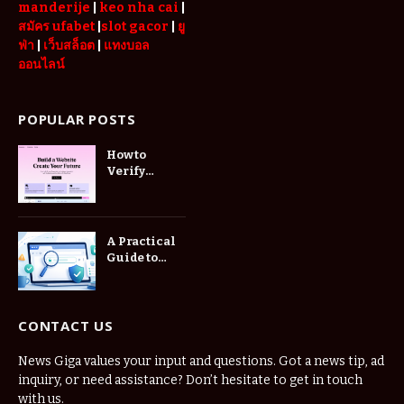
manderije
|
keo nha cai
|
สมัคร ufabet
|
slot gacor
|
ยู
ฟ่า
|
เว็บสล็อต
|
แทงบอล
ออนไลน์
POPULAR POSTS
How to
Verify
Website
Names and
Addresses
Before
A Practical
Saving a
Guide to
Bookmark
Checking
Website
Addresses
Before You
CONTACT US
Visit
News Giga values your input and questions. Got a news tip, ad
inquiry, or need assistance? Don’t hesitate to get in touch
with us.