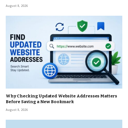
August 8, 2026
Why Checking Updated Website Addresses Matters
Before Saving a New Bookmark
August 8, 2026