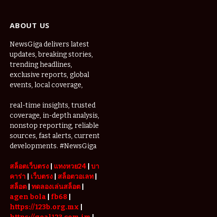
ABOUT US
NewsGiga delivers latest
updates, breaking stories,
trending headlines,
exclusive reports, global
events, local coverage,
real-time insights, trusted
coverage, in-depth analysis,
nonstop reporting, reliable
sources, fast alerts, current
developments. #NewsGiga
สล็อตเว็บตรง
|
แทงหวย24
|
บา
คาร่า
|
เว็บตรง
|
สล็อตวอเลท
|
สล็อต
|
ทดลองเล่นสล็อต
|
agen bola
|
fb68
|
https://123b.org.mx
|