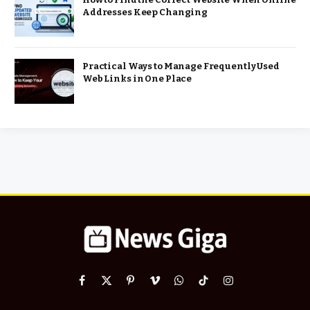
Addresses Keep Changing
Practical Ways to Manage Frequently Used
Web Links in One Place
Facebook
X
Pinterest
Vimeo
WhatsApp
TikTok
Instagram
(Twitter)