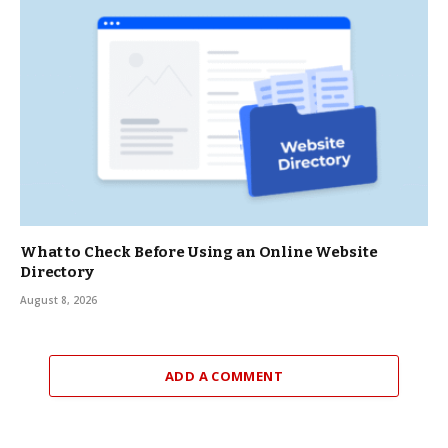
What to Check Before Using an Online Website
Directory
August 8, 2026
ADD A COMMENT