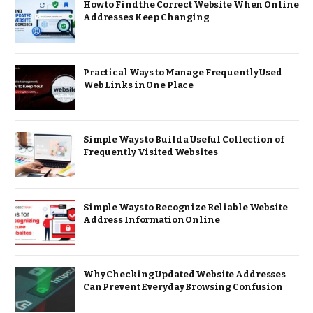
How to Find the Correct Website When Online
Addresses Keep Changing
Practical Ways to Manage Frequently Used
Web Links in One Place
Simple Ways to Build a Useful Collection of
Frequently Visited Websites
Simple Ways to Recognize Reliable Website
Address Information Online
Why Checking Updated Website Addresses
Can Prevent Everyday Browsing Confusion