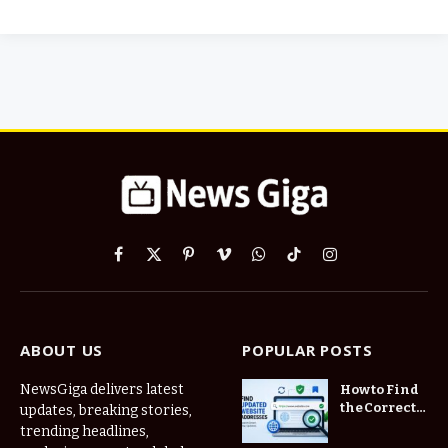
Facebook
X
Pinterest
Vimeo
WhatsApp
TikTok
Instagram
(Twitter)
ABOUT US
POPULAR POSTS
NewsGiga delivers latest
How to Find
the Correct
updates, breaking stories,
Website
trending headlines,
When